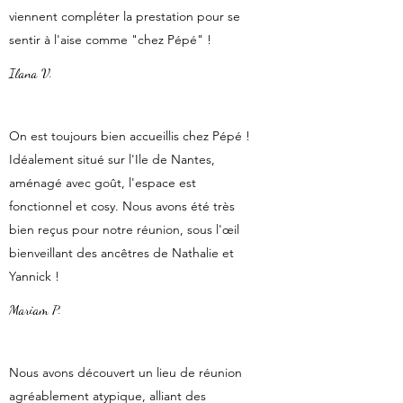
viennent compléter la prestation pour se
sentir à l'aise comme "chez Pépé" !
Ilana V.
On est toujours bien accueillis chez Pépé !
Idéalement situé sur l'Ile de Nantes,
aménagé avec goût, l'espace est
fonctionnel et cosy. Nous avons été très
bien reçus pour notre réunion, sous l'œil
bienveillant des ancêtres de Nathalie et
Yannick !
Mariam P.
Nous avons découvert un lieu de réunion
agréablement atypique, alliant des