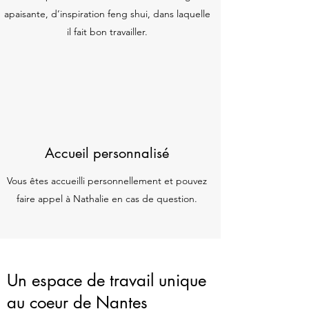
apaisante, d’inspiration feng shui, dans laquelle
il fait bon travailler.
Accueil personnalisé
Vous êtes accueilli personnellement et pouvez
faire appel à Nathalie en cas de question.
Un espace de travail unique
au coeur de Nantes