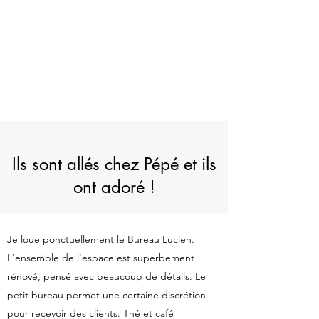
Ils sont allés chez Pépé et ils
ont adoré !
Je loue ponctuellement le Bureau Lucien.
L'ensemble de l'espace est superbement
rénové, pensé avec beaucoup de détails. Le
petit bureau permet une certaine discrétion
pour recevoir des clients. Thé et café