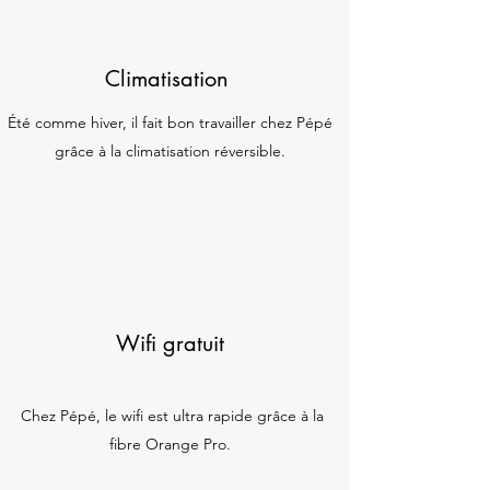
Climatisation
Été comme hiver, il fait bon travailler chez Pépé
grâce à la climatisation réversible.
Wifi gratuit
Chez Pépé, le wifi est ultra rapide grâce à la
fibre Orange Pro.