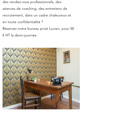
des rendez-vous professionnels, des
séances de coaching, des entretiens de
recrutement, dans un cadre chaleureux et
en toute confidentialité ?
Réservez notre bureau privé Lucien, pour 50
€ HT la demi-journée.