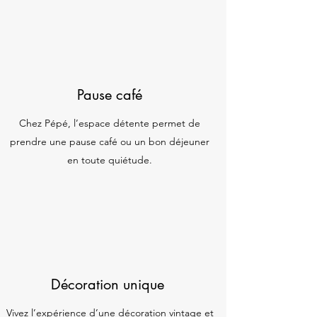
Pause café
Chez Pépé, l’espace détente permet de
prendre une pause café ou un bon déjeuner
en toute quiétude.
Décoration unique
Vivez l’expérience d’une décoration vintage et