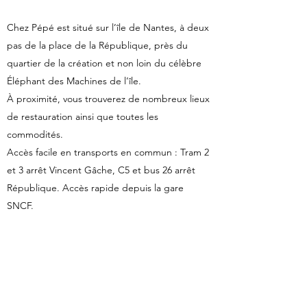
Chez Pépé est situé sur l’île de Nantes, à deux
pas de la place de la République, près du
quartier de la création et non loin du célèbre
Éléphant des Machines de l’île.
À proximité, vous trouverez de nombreux lieux
de restauration ainsi que toutes les
commodités.
Accès facile en transports en commun : Tram 2
et 3 arrêt Vincent Gâche, C5 et bus 26 arrêt
République. Accès rapide depuis la gare
SNCF.