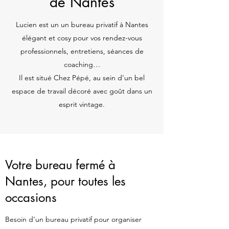
de Nantes
Lucien est un un bureau privatif à Nantes
élégant et cosy pour vos rendez-vous
professionnels, entretiens, séances de
coaching…
Il est situé Chez Pépé, au sein d’un bel
espace de travail décoré avec goût dans un
esprit vintage.
Votre bureau fermé à
Nantes, pour toutes les
occasions
Besoin d’un bureau privatif pour organiser