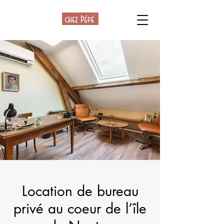
Location de bureau
privé au coeur de l’île