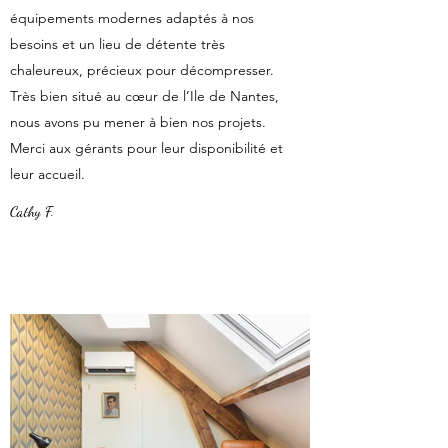
équipements modernes adaptés à nos
besoins et un lieu de détente très
chaleureux, précieux pour décompresser.
Très bien situé au cœur de l’Ile de Nantes,
nous avons pu mener à bien nos projets.
Merci aux gérants pour leur disponibilité et
leur accueil.
Cathy F.